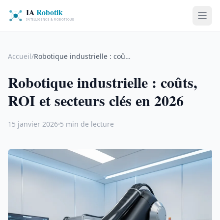
Accueil
/
Robotique industrielle : coûts, ROI et secteurs clés en 2026
Robotique industrielle : coûts,
ROI et secteurs clés en 2026
15 janvier 2026
5 min de lecture