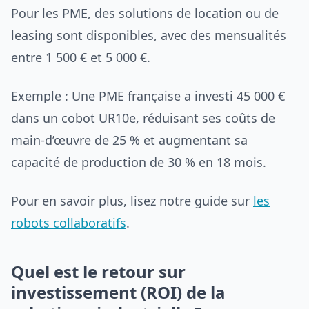
Pour les PME, des solutions de location ou de
leasing sont disponibles, avec des mensualités
entre 1 500 € et 5 000 €.
Exemple : Une PME française a investi 45 000 €
dans un cobot UR10e, réduisant ses coûts de
main-d’œuvre de 25 % et augmentant sa
capacité de production de 30 % en 18 mois.
Pour en savoir plus, lisez notre guide sur
les
robots collaboratifs
.
Quel est le retour sur
investissement (ROI) de la