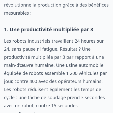
révolutionne la production grâce à des bénéfices
mesurables :
1. Une productivité multipliée par 3
Les robots industriels travaillent 24 heures sur
24, sans pause ni fatigue. Résultat ? Une
productivité multipliée par 3 par rapport à une
main-d’œuvre humaine. Une usine automobile
équipée de robots assemble 1 200 véhicules par
jour, contre 400 avec des opérateurs humains.
Les robots réduisent également les temps de
cycle : une tâche de soudage prend 3 secondes
avec un robot, contre 15 secondes