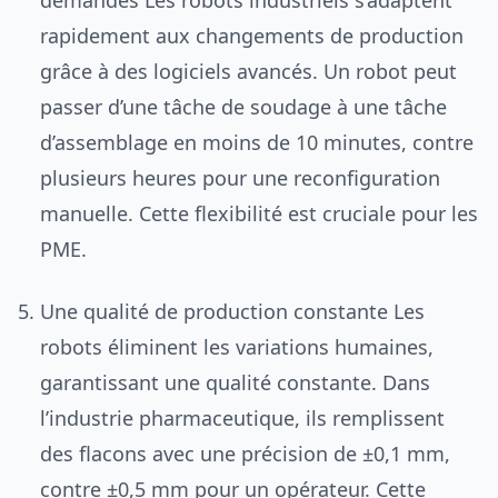
demandes Les robots industriels s’adaptent
rapidement aux changements de production
grâce à des logiciels avancés. Un robot peut
passer d’une tâche de soudage à une tâche
d’assemblage en moins de 10 minutes, contre
plusieurs heures pour une reconfiguration
manuelle. Cette flexibilité est cruciale pour les
PME.
Une qualité de production constante Les
robots éliminent les variations humaines,
garantissant une qualité constante. Dans
l’industrie pharmaceutique, ils remplissent
des flacons avec une précision de ±0,1 mm,
contre ±0,5 mm pour un opérateur. Cette