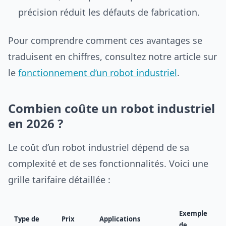
précision réduit les défauts de fabrication.
Pour comprendre comment ces avantages se
traduisent en chiffres, consultez notre article sur
le
fonctionnement d’un robot industriel
.
Combien coûte un robot industriel
en 2026 ?
Le coût d’un robot industriel dépend de sa
complexité et de ses fonctionnalités. Voici une
grille tarifaire détaillée :
Exemple
Type de
Prix
Applications
de