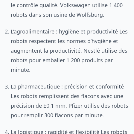
le contrôle qualité. Volkswagen utilise 1 400
robots dans son usine de Wolfsburg.
L’agroalimentaire : hygiène et productivité Les
robots respectent les normes d’hygiène et
augmentent la productivité. Nestlé utilise des
robots pour emballer 1 200 produits par
minute.
La pharmaceutique : précision et conformité
Les robots remplissent des flacons avec une
précision de ±0,1 mm. Pfizer utilise des robots
pour remplir 300 flacons par minute.
La logistique : rapidité et flexibilité Les robots