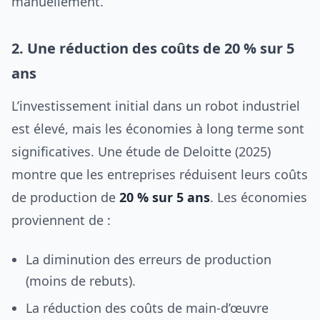
manuellement.
2. Une réduction des coûts de 20 % sur 5
ans
L’investissement initial dans un robot industriel
est élevé, mais les économies à long terme sont
significatives. Une étude de Deloitte (2025)
montre que les entreprises réduisent leurs coûts
de production de
20 % sur 5 ans
. Les économies
proviennent de :
La diminution des erreurs de production
(moins de rebuts).
La réduction des coûts de main-d’œuvre