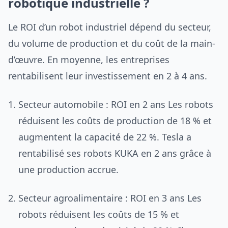
robotique industrielle ?
Le ROI d’un robot industriel dépend du secteur,
du volume de production et du coût de la main-
d’œuvre. En moyenne, les entreprises
rentabilisent leur investissement en 2 à 4 ans.
Secteur automobile : ROI en 2 ans Les robots
réduisent les coûts de production de 18 % et
augmentent la capacité de 22 %. Tesla a
rentabilisé ses robots KUKA en 2 ans grâce à
une production accrue.
Secteur agroalimentaire : ROI en 3 ans Les
robots réduisent les coûts de 15 % et