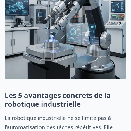
Les 5 avantages concrets de la
robotique industrielle
La robotique industrielle ne se limite pas à
l’automatisation des tâches répétitives. Elle