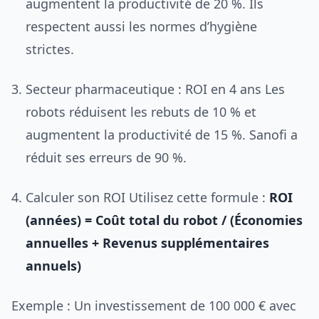
augmentent la productivité de 20 %. Ils
respectent aussi les normes d’hygiène
strictes.
Secteur pharmaceutique : ROI en 4 ans Les
robots réduisent les rebuts de 10 % et
augmentent la productivité de 15 %. Sanofi a
réduit ses erreurs de 90 %.
Calculer son ROI Utilisez cette formule :
ROI
(années) = Coût total du robot / (Économies
annuelles + Revenus supplémentaires
annuels)
Exemple : Un investissement de 100 000 € avec