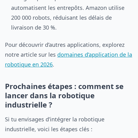
automatisent les entrepôts. Amazon utilise
200 000 robots, réduisant les délais de
livraison de 30 %.
Pour découvrir d’autres applications, explorez
notre article sur les
domaines d’application de la
robotique en 2026
.
Prochaines étapes : comment se
lancer dans la robotique
industrielle ?
Si tu envisages d’intégrer la robotique
industrielle, voici les étapes clés :