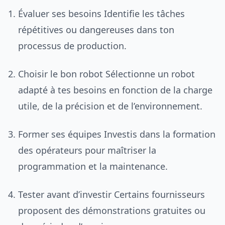
Évaluer ses besoins Identifie les tâches
répétitives ou dangereuses dans ton
processus de production.
Choisir le bon robot Sélectionne un robot
adapté à tes besoins en fonction de la charge
utile, de la précision et de l’environnement.
Former ses équipes Investis dans la formation
des opérateurs pour maîtriser la
programmation et la maintenance.
Tester avant d’investir Certains fournisseurs
proposent des démonstrations gratuites ou