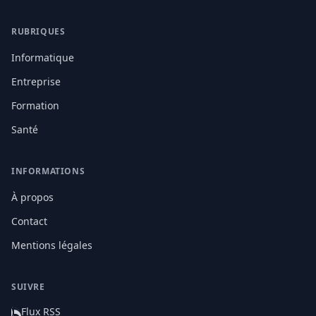
RUBRIQUES
Informatique
Entreprise
Formation
Santé
INFORMATIONS
À propos
Contact
Mentions légales
SUIVRE
Flux RSS