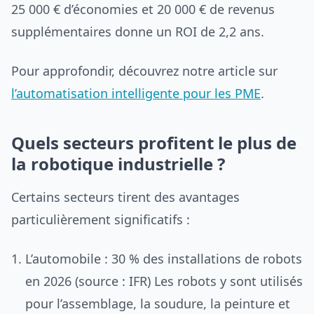
25 000 € d’économies et 20 000 € de revenus
supplémentaires donne un ROI de 2,2 ans.
Pour approfondir, découvrez notre article sur
l’automatisation intelligente pour les PME
.
Quels secteurs profitent le plus de
la robotique industrielle ?
Certains secteurs tirent des avantages
particulièrement significatifs :
L’automobile : 30 % des installations de robots
en 2026 (source : IFR) Les robots y sont utilisés
pour l’assemblage, la soudure, la peinture et