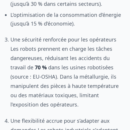
(jusqu’à 30 % dans certains secteurs).
L’optimisation de la consommation d’énergie
(jusqu’à 15 % d’économie).
Une sécurité renforcée pour les opérateurs
Les robots prennent en charge les tâches
dangereuses, réduisant les accidents du
travail de
70 %
dans les usines robotisées
(source : EU-OSHA). Dans la métallurgie, ils
manipulent des pièces à haute température
ou des matériaux toxiques, limitant
l’exposition des opérateurs.
Une flexibilité accrue pour s’adapter aux