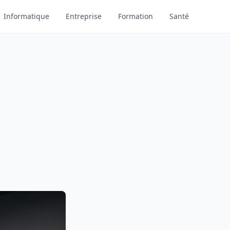
Informatique
Entreprise
Formation
Santé