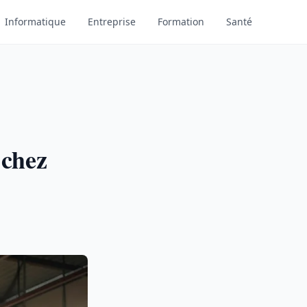
Informatique
Entreprise
Formation
Santé
 chez